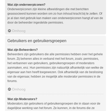
Wat zijn onderwerpiconen?
Onderwerpiconen zijn kleine afbeeldingen die met berichten
geassocieerd kunnen worden om zo hun inhoud kracht bij te zetten. Of
je al dan niet gebruik kan maken van onderwerpiconen hangt af van de
door de beheerder ingestelde permissies.
Omhoog
Gebruikers en gebruikersgroepen
Wat zijn Beheerders?
Beheerders zijn gebruikers die alle permissies hebben over het gehele
forum. Zij beheren alles in verband met het forum, zoals: permissies,
het verbannen van gebruikers, gebruikersgroepen of moderators
aanmaken, enz. Hun permissies zijn natuurlijk afhankelijk van welke de
eigenaar aan hen heeft toegewezen. Ook afhankelijk van de beslissing
van de eigenaar, hebben ze mogelijk alle moderator permissies in de
forums.
Omhoog
Wat zijn Moderators?
Moderators zijn gebruikers of gebruikersgroepen die in staan voor de
dagelijkse werking van het forum. Ze kunnen, in de forums die ze