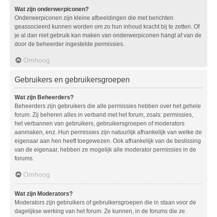
Wat zijn onderwerpiconen?
Onderwerpiconen zijn kleine afbeeldingen die met berichten
geassocieerd kunnen worden om zo hun inhoud kracht bij te zetten. Of
je al dan niet gebruik kan maken van onderwerpiconen hangt af van de
door de beheerder ingestelde permissies.
Omhoog
Gebruikers en gebruikersgroepen
Wat zijn Beheerders?
Beheerders zijn gebruikers die alle permissies hebben over het gehele
forum. Zij beheren alles in verband met het forum, zoals: permissies,
het verbannen van gebruikers, gebruikersgroepen of moderators
aanmaken, enz. Hun permissies zijn natuurlijk afhankelijk van welke de
eigenaar aan hen heeft toegewezen. Ook afhankelijk van de beslissing
van de eigenaar, hebben ze mogelijk alle moderator permissies in de
forums.
Omhoog
Wat zijn Moderators?
Moderators zijn gebruikers of gebruikersgroepen die in staan voor de
dagelijkse werking van het forum. Ze kunnen, in de forums die ze