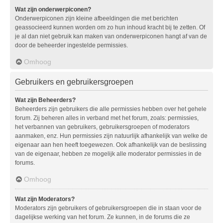
Wat zijn onderwerpiconen?
Onderwerpiconen zijn kleine afbeeldingen die met berichten
geassocieerd kunnen worden om zo hun inhoud kracht bij te zetten. Of
je al dan niet gebruik kan maken van onderwerpiconen hangt af van de
door de beheerder ingestelde permissies.
Omhoog
Gebruikers en gebruikersgroepen
Wat zijn Beheerders?
Beheerders zijn gebruikers die alle permissies hebben over het gehele
forum. Zij beheren alles in verband met het forum, zoals: permissies,
het verbannen van gebruikers, gebruikersgroepen of moderators
aanmaken, enz. Hun permissies zijn natuurlijk afhankelijk van welke de
eigenaar aan hen heeft toegewezen. Ook afhankelijk van de beslissing
van de eigenaar, hebben ze mogelijk alle moderator permissies in de
forums.
Omhoog
Wat zijn Moderators?
Moderators zijn gebruikers of gebruikersgroepen die in staan voor de
dagelijkse werking van het forum. Ze kunnen, in de forums die ze