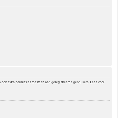
n ook extra permissies toestaan aan geregistreerde gebruikers. Lees voor