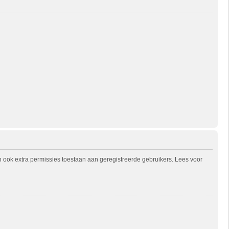
n ook extra permissies toestaan aan geregistreerde gebruikers. Lees voor