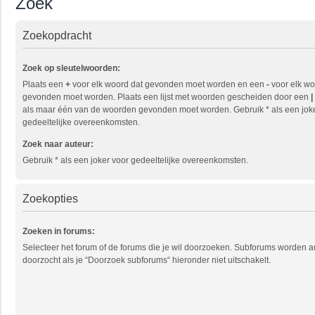
Zoek
Zoekopdracht
Zoek op sleutelwoorden:
Plaats een
+
voor elk woord dat gevonden moet worden en een
-
voor elk wo
gevonden moet worden. Plaats een lijst met woorden gescheiden door een
|
als maar één van de woorden gevonden moet worden. Gebruik * als een jok
gedeeltelijke overeenkomsten.
Zoek naar auteur:
Gebruik * als een joker voor gedeeltelijke overeenkomsten.
Zoekopties
Zoeken in forums:
Selecteer het forum of de forums die je wil doorzoeken. Subforums worden 
doorzocht als je “Doorzoek subforums“ hieronder niet uitschakelt.