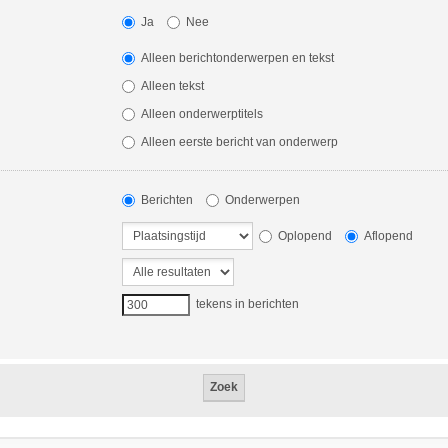
Ja
Nee
Alleen berichtonderwerpen en tekst
Alleen tekst
Alleen onderwerptitels
Alleen eerste bericht van onderwerp
Berichten
Onderwerpen
Oplopend
Aflopend
tekens in berichten