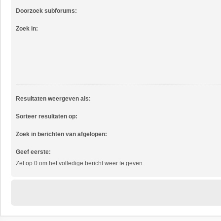
Doorzoek subforums:
Zoek in:
Resultaten weergeven als:
Sorteer resultaten op:
Zoek in berichten van afgelopen:
Geef eerste:
Zet op 0 om het volledige bericht weer te geven.