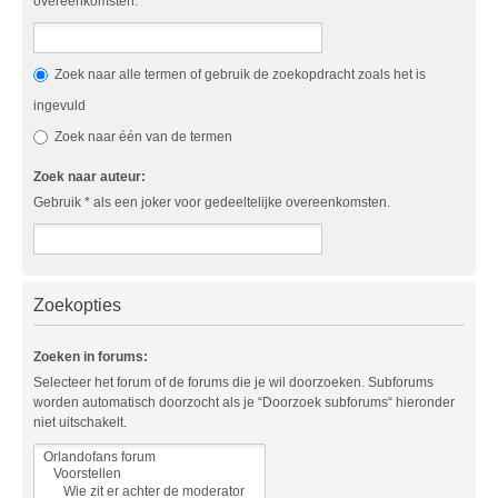
overeenkomsten.
Zoek naar alle termen of gebruik de zoekopdracht zoals het is
ingevuld
Zoek naar één van de termen
Zoek naar auteur:
Gebruik * als een joker voor gedeeltelijke overeenkomsten.
Zoekopties
Zoeken in forums:
Selecteer het forum of de forums die je wil doorzoeken. Subforums
worden automatisch doorzocht als je “Doorzoek subforums“ hieronder
niet uitschakelt.