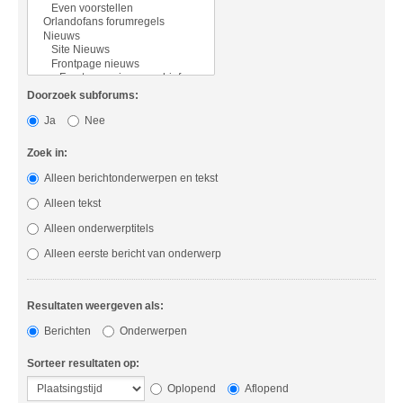
Doorzoek subforums:
Ja
Nee
Zoek in:
Alleen berichtonderwerpen en tekst
Alleen tekst
Alleen onderwerptitels
Alleen eerste bericht van onderwerp
Resultaten weergeven als:
Berichten
Onderwerpen
Sorteer resultaten op:
Oplopend
Aflopend