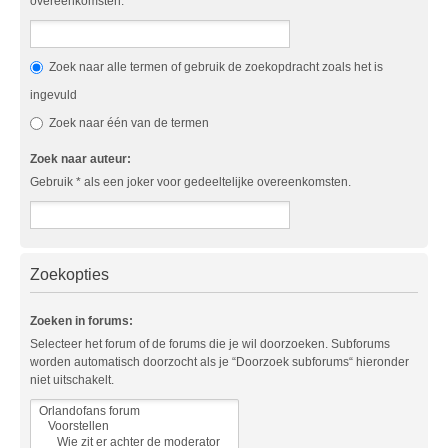
overeenkomsten.
Zoek naar alle termen of gebruik de zoekopdracht zoals het is
ingevuld
Zoek naar één van de termen
Zoek naar auteur:
Gebruik * als een joker voor gedeeltelijke overeenkomsten.
Zoekopties
Zoeken in forums:
Selecteer het forum of de forums die je wil doorzoeken. Subforums
worden automatisch doorzocht als je “Doorzoek subforums“ hieronder
niet uitschakelt.