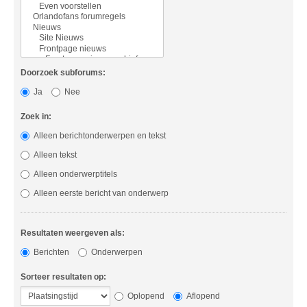
Doorzoek subforums:
Ja
Nee
Zoek in:
Alleen berichtonderwerpen en tekst
Alleen tekst
Alleen onderwerptitels
Alleen eerste bericht van onderwerp
Resultaten weergeven als:
Berichten
Onderwerpen
Sorteer resultaten op:
Oplopend
Aflopend