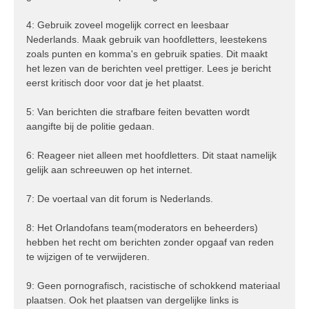
4: Gebruik zoveel mogelijk correct en leesbaar
Nederlands. Maak gebruik van hoofdletters, leestekens
zoals punten en komma's en gebruik spaties. Dit maakt
het lezen van de berichten veel prettiger. Lees je bericht
eerst kritisch door voor dat je het plaatst.
5: Van berichten die strafbare feiten bevatten wordt
aangifte bij de politie gedaan.
6: Reageer niet alleen met hoofdletters. Dit staat namelijk
gelijk aan schreeuwen op het internet.
7: De voertaal van dit forum is Nederlands.
8: Het Orlandofans team(moderators en beheerders)
hebben het recht om berichten zonder opgaaf van reden
te wijzigen of te verwijderen.
9: Geen pornografisch, racistische of schokkend materiaal
plaatsen. Ook het plaatsen van dergelijke links is