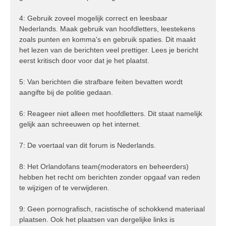
4: Gebruik zoveel mogelijk correct en leesbaar
Nederlands. Maak gebruik van hoofdletters, leestekens
zoals punten en komma's en gebruik spaties. Dit maakt
het lezen van de berichten veel prettiger. Lees je bericht
eerst kritisch door voor dat je het plaatst.
5: Van berichten die strafbare feiten bevatten wordt
aangifte bij de politie gedaan.
6: Reageer niet alleen met hoofdletters. Dit staat namelijk
gelijk aan schreeuwen op het internet.
7: De voertaal van dit forum is Nederlands.
8: Het Orlandofans team(moderators en beheerders)
hebben het recht om berichten zonder opgaaf van reden
te wijzigen of te verwijderen.
9: Geen pornografisch, racistische of schokkend materiaal
plaatsen. Ook het plaatsen van dergelijke links is